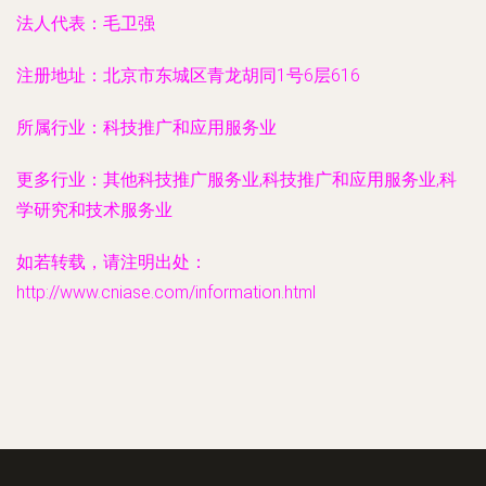
法人代表：
毛卫强
注册地址：
北京市东城区青龙胡同1号6层616
所属行业：
科技推广和应用服务业
更多行业：
其他科技推广服务业,科技推广和应用服务业,科
学研究和技术服务业
如若转载，请注明出处：
http://www.cniase.com/information.html