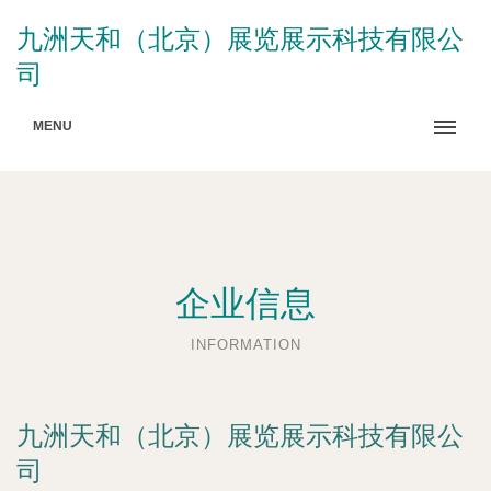
九洲天和（北京）展览展示科技有限公
司
MENU
企业信息
INFORMATION
九洲天和（北京）展览展示科技有限公
司