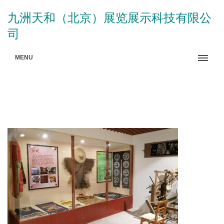
九洲天和（北京）展览展示科技有限公
司
MENU