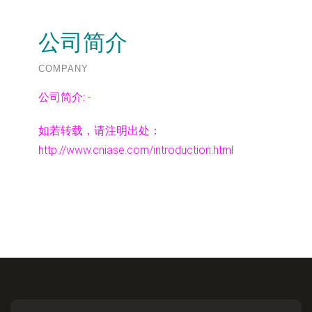
公司简介
COMPANY
公司简介:
-
如若转载，请注明出处：
http://www.cniase.com/introduction.html