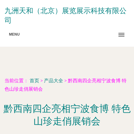
九洲天和（北京）展览展示科技有限公
司
MENU
当前位置：
首页
>
产品大全
>
黔西南四企亮相宁波食博 特
色山珍走俏展销会
黔西南四企亮相宁波食博 特色
山珍走俏展销会