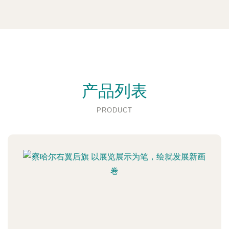
产品列表
PRODUCT