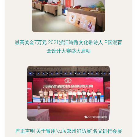
最高奖金7万元 2021浙江诗路文化带诗人IP国潮盲
盒设计大赛盛大启动
严正声明 关于冒用“czfe郑州消防展”名义进行会展