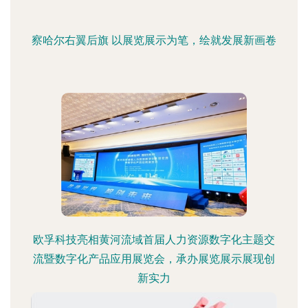
察哈尔右翼后旗 以展览展示为笔，绘就发展新画卷
欧孚科技亮相黄河流域首届人力资源数字化主题交
流暨数字化产品应用展览会，承办展览展示展现创
新实力