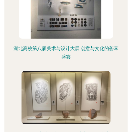
湖北高校第八届美术与设计大展 创意与文化的荟萃
盛宴