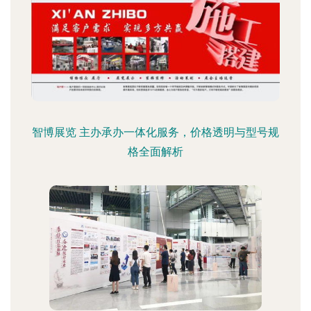
智博展览 主办承办一体化服务，价格透明与型号规
格全面解析