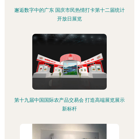
邂逅数字中的广东 国庆市民热情打卡第十二届统计
开放日展览
第十九届中国国际农产品交易会 打造高端展览展示
新标杆